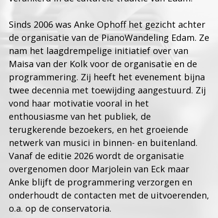
Sinds 2006 was Anke Ophoff het gezicht achter
de organisatie van de PianoWandeling Edam. Ze
nam het laagdrempelige initiatief over van
Maisa van der Kolk voor de organisatie en de
programmering. Zij heeft het evenement bijna
twee decennia met toewijding aangestuurd. Zij
vond haar motivatie vooral in het
enthousiasme van het publiek, de
terugkerende bezoekers, en het groeiende
netwerk van musici in binnen- en buitenland.
Vanaf de editie 2026 wordt de organisatie
overgenomen door Marjolein van Eck maar
Anke blijft de programmering verzorgen en
onderhoudt de contacten met de uitvoerenden,
o.a. op de conservatoria.