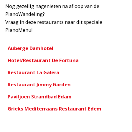
Nog gezellig nagenieten na afloop van de
PianoWandeling?
Vraag in deze restaurants naar dit speciale
PianoMenu!
Auberge Damhotel
Hotel/Restaurant De Fortuna
Restaurant La Galera
Restaurant Jimmy Garden
Paviljoen Strandbad Edam
Grieks Mediterraans Restaurant Edem