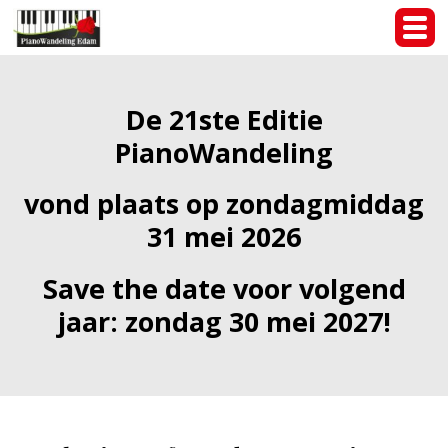
De
21ste Editie
PianoWandeling
vond plaats op zondagmiddag
31 mei 2026
Save the date voor volgend
jaar: zondag 30 mei 2027!