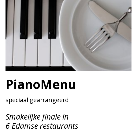
PianoMenu
speciaal gearrangeerd
Smakelijke finale in
6 Edamse restaurants