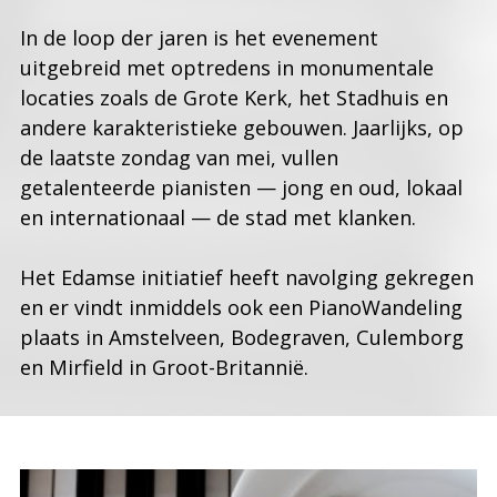
In de loop der jaren is het evenement
uitgebreid met optredens in monumentale
locaties zoals de Grote Kerk, het Stadhuis en
andere karakteristieke gebouwen. Jaarlijks, op
de laatste zondag van mei, vullen
getalenteerde pianisten — jong en oud, lokaal
en internationaal — de stad met klanken.
Het Edamse initiatief heeft navolging gekregen
en er vindt inmiddels ook een PianoWandeling
plaats in Amstelveen, Bodegraven, Culemborg
en Mirfield in Groot-Britannië.