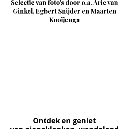
Selectie van foto's door o.a. Arie van
Ginkel, Egbert Snijder en Maarten
Kooijenga
Ontdek en geniet