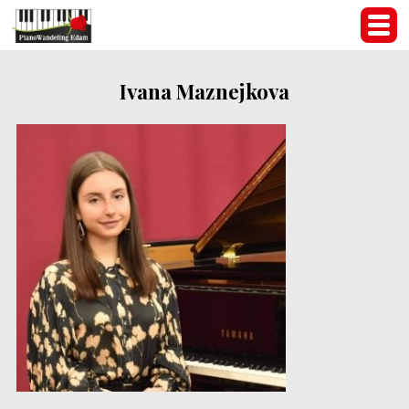
Ivana Maznejkova