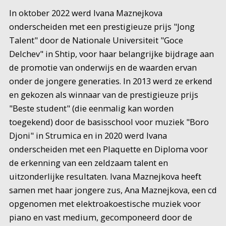
In oktober 2022 werd Ivana Maznejkova
onderscheiden met een prestigieuze prijs "Jong
Talent" door de Nationale Universiteit "Goce
Delchev" in Shtip, voor haar belangrijke bijdrage aan
de promotie van onderwijs en de waarden ervan
onder de jongere generaties. In 2013 werd ze erkend
en gekozen als winnaar van de prestigieuze prijs
"Beste student" (die eenmalig kan worden
toegekend) door de basisschool voor muziek "Boro
Djoni" in Strumica en in 2020 werd Ivana
onderscheiden met een Plaquette en Diploma voor
de erkenning van een zeldzaam talent en
uitzonderlijke resultaten. Ivana Maznejkova heeft
samen met haar jongere zus, Ana Maznejkova, een cd
opgenomen met elektroakoestische muziek voor
piano en vast medium, gecomponeerd door de