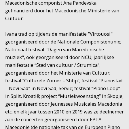
Macedonische componist Ana Pandevska,
gefinancierd door het Macedonische Ministerie van
Cultuur.
Ivana trad op tijdens de manifestatie "Virtouosi"
georganiseerd door de Nationale Componistenunie;
Nationaal festival "Dagen van Macedonische
muziek", ook georganiseerd door NCU; jaarlijkse
manifestatie “Stad van cultuur / Strumica”,
georganiseerd door het Ministerie van Cultuur;
festival “Culturele Zomer – Shtip”; festival “Pianostad
– Novi Sad” in Novi Sad, Servië; festival “Piano Loop”
in Split, Kroatië; project “Muziekwoensdag” in Skopje,
georganiseerd door Jeunesses Musicales Macedonia
etc. en elk jaar tussen 2010 en 2019 was ze deelnemer
aan de concerten georganiseerd door EPTA-
Macedonië (de nationale tak van de European Piano