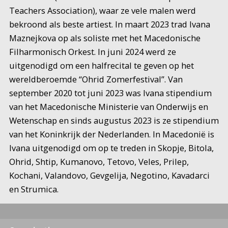
Teachers Association), waar ze vele malen werd
bekroond als beste artiest. In maart 2023 trad Ivana
Maznejkova op als soliste met het Macedonische
Filharmonisch Orkest. In juni 2024 werd ze
uitgenodigd om een ​​halfrecital te geven op het
wereldberoemde “Ohrid Zomerfestival”. Van
september 2020 tot juni 2023 was Ivana stipendium
van het Macedonische Ministerie van Onderwijs en
Wetenschap en sinds augustus 2023 is ze stipendium
van het Koninkrijk der Nederlanden. In Macedonië is
Ivana uitgenodigd om op te treden in Skopje, Bitola,
Ohrid, Shtip, Kumanovo, Tetovo, Veles, Prilep,
Kochani, Valandovo, Gevgelija, Negotino, Kavadarci
en Strumica.